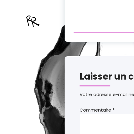
Laisser un
Votre adresse e-mail ne
Commentaire
*