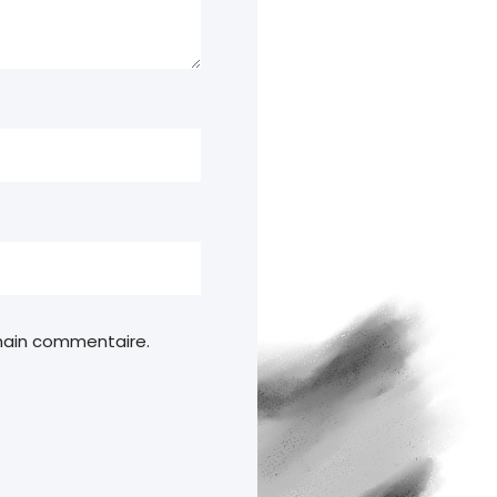
chain commentaire.