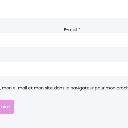
E-mail
*
, mon e-mail et mon site dans le navigateur pour mon pro