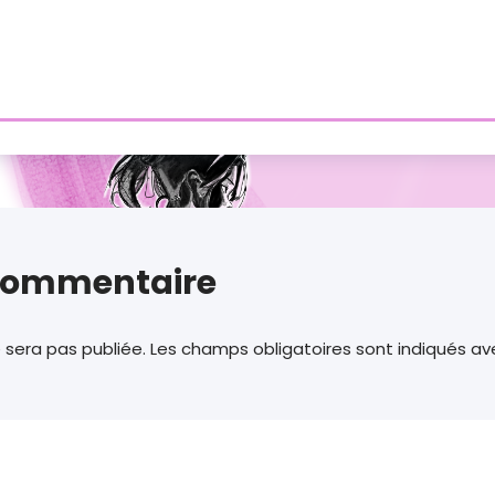
 commentaire
 sera pas publiée.
Les champs obligatoires sont indiqués a