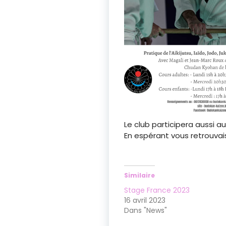
Le club participera aussi 
En espérant vous retrouva
Similaire
Stage France 2023
16 avril 2023
Dans "News"