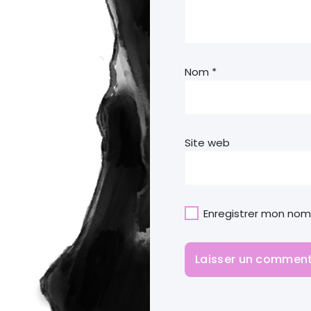
Nom
*
Site web
Enregistrer mon nom