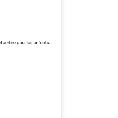
eptembre pour les enfants.