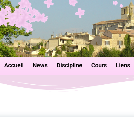
Accueil
News
Discipline
Cours
Liens