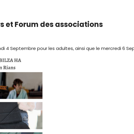
rs et Forum des associations
undi 4 Septembre pour les adultes, ainsi que le mercredi 6 S