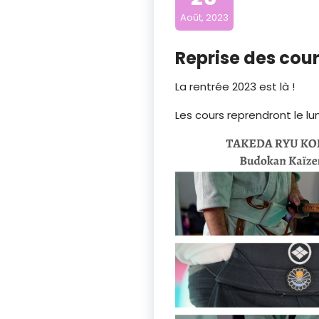
Août, 2023
Reprise des cou
La rentrée 2023 est là !
Les cours reprendront le l