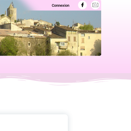
Connexion