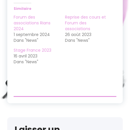
Similaire
Forum des
Reprise des cours et
associations Rians
Forum des
2024
associations
1 septembre 2024
26 août 2023
Dans "News"
Dans "News"
Stage France 2023
16 avril 2023
Dans "News"
Laisser un