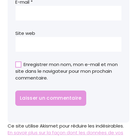
E-mail
*
Site web
Enregistrer mon nom, mon e-mail et mon
site dans le navigateur pour mon prochain
commentaire.
Ce site utilise Akismet pour réduire les indésirables.
En savoir plus sur la façon dont les données de vos