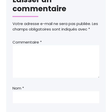
commentaire
Votre adresse e-mail ne sera pas publiée.
Les
champs obligatoires sont indiqués avec
*
Commentaire
*
Nom
*