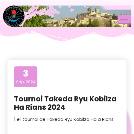
3
Sep, 2024
Tournoi Takeda Ryu Kobilza
Ha Rians 2024
1 er tournoi de Takeda Ryu Kobilza Ha à Rians.