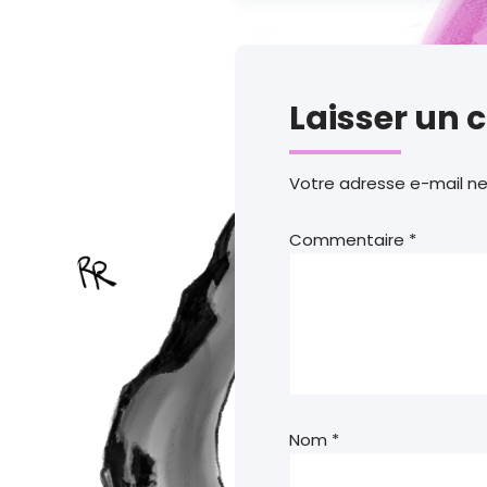
Laisser un
Votre adresse e-mail ne
Commentaire
*
Nom
*