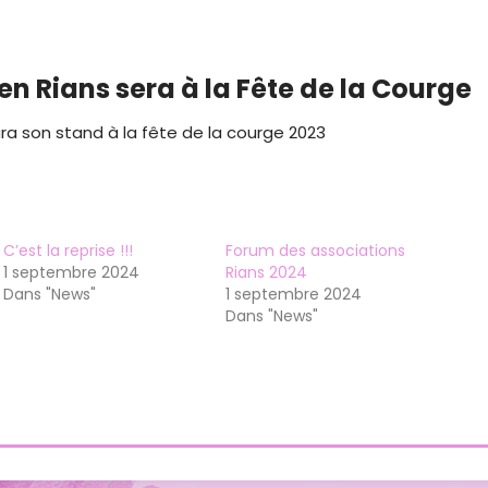
n Rians sera à la Fête de la Courge
ra son stand à la fête de la courge 2023
C’est la reprise !!!
Forum des associations
1 septembre 2024
Rians 2024
Dans "News"
1 septembre 2024
Dans "News"