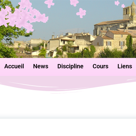
Accueil
News
Discipline
Cours
Liens