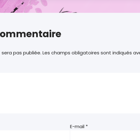
 commentaire
 sera pas publiée.
Les champs obligatoires sont indiqués a
E-mail
*