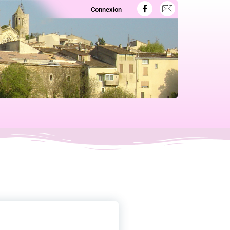
Connexion