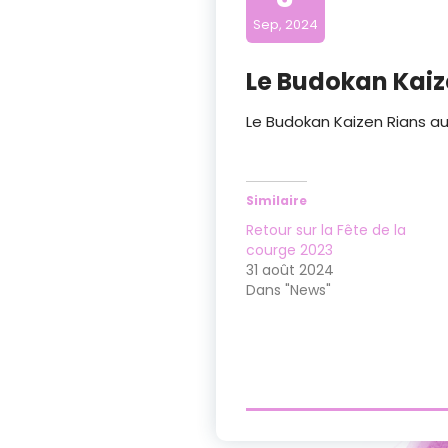
Sep, 2024
Le Budokan Kaize
Le Budokan Kaizen Rians au
Similaire
Retour sur la Fête de la
courge 2023
31 août 2024
Dans "News"